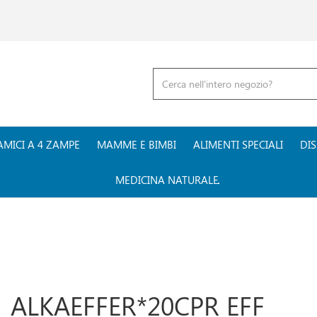
Cerca
Prodotto
AMICI A 4 ZAMPE
MAMME E BIMBI
ALIMENTI SPECIALI
DIS
MEDICINA NATURALE
ALKAEFFER*20CPR EFF