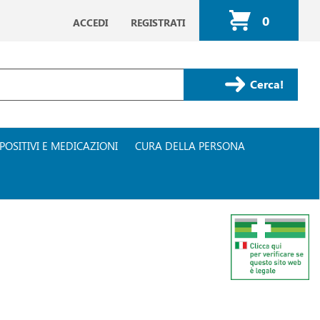
0
ACCEDI
REGISTRATI
ARTICOLI
INSERITI
Cerca Prodotto
POSITIVI E MEDICAZIONI
CURA DELLA PERSONA