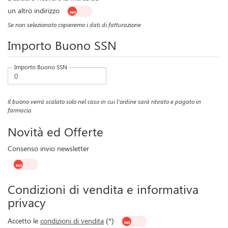
un altro indirizzo
Se non selezionato copieremo i dati di fatturazione
Importo Buono SSN
Importo Buono SSN
Il buono verrà scalato solo nel caso in cui l'ordine sarà ritirato e pagato in
farmacia
Novità ed Offerte
Consenso invio newsletter
Condizioni di vendita e informativa
privacy
Accetto le
condizioni di vendita
(*)