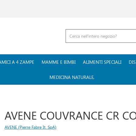
Cerca
Prodotto
AMICI A 4 ZAMPE
MAMME E BIMBI
ALIMENTI SPECIALI
DIS
MEDICINA NATURALE
AVENE COUVRANCE CR CO
AVENE (Pierre Fabre It. SpA)