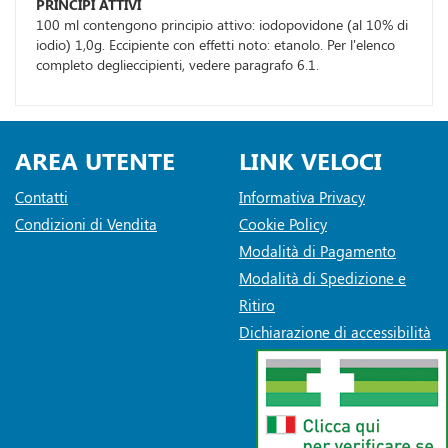
PRINCIPI ATTIVI
100 ml contengono principio attivo: iodopovidone (al 10% di
iodio) 1,0g. Eccipiente con effetti noto: etanolo. Per l'elenco
completo deglieccipienti, vedere paragrafo 6.1.
AREA UTENTE
LINK VELOCI
Contatti
Informativa Privacy
Condizioni di Vendita
Cookie Policy
Modalità di Pagamento
Modalità di Spedizione e
Ritiro
Dichiarazione di accessibilità