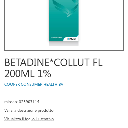
BETADINE*COLLUT FL
200ML 1%
COOPER CONSUMER HEALTH BV
minsan: 023907114
Vai alla descrizione prodotto
Visualizza il foglio illustrativo