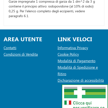
Garze impregnate 1 compressa di garza da 1 dm^2 da 3 g
contiene il principio attivo: iodopovidone (al 10% di iodio)
0,25 g. Per l'elenco completo degli eccipienti, vedere
paragrafo 6.1.
AREA UTENTE
LINK VELOCI
Contatti
Informativa Privacy
Condizioni di Vendita
Cookie Policy
Modalità di Pagamento
Modalità di Spedizione e
Ritiro
Dichiarazione di accessibilità