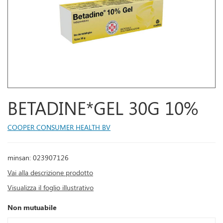
BETADINE*GEL 30G 10%
COOPER CONSUMER HEALTH BV
minsan: 023907126
Vai alla descrizione prodotto
Visualizza il foglio illustrativo
Non mutuabile