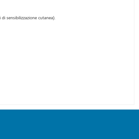
di sensibilizzazione cutanea).