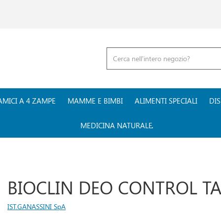
Cerca
Prodotto
AMICI A 4 ZAMPE
MAMME E BIMBI
ALIMENTI SPECIALI
DIS
MEDICINA NATURALE
BIOCLIN DEO CONTROL TA
IST.GANASSINI SpA