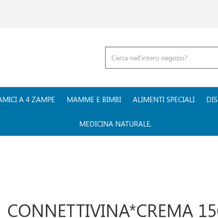
Cerca
Prodotto
AMICI A 4 ZAMPE
MAMME E BIMBI
ALIMENTI SPECIALI
DIS
MEDICINA NATURALE
CONNETTIVINA*CREMA 1