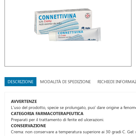
DESCRIZIONE
MODALITÀ DI SPEDIZIONE
RICHIEDI INFORMA
AVVERTENZE
L'uso del prodotto, specie se prolungato, puo' dare origine a fenomen
CATEGORIA FARMACOTERAPEUTICA
Preparati per il trattamento di ferite ed ulcerazioni.
CONSERVAZIONE
Crema: non conservare a temperatura superiore ai 30 gradi C. Gel: 