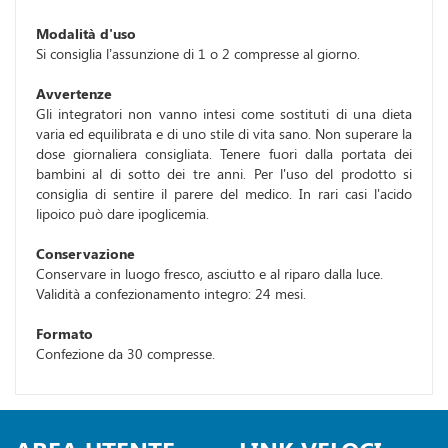
Modalità d'uso
Si consiglia l’assunzione di 1 o 2 compresse al giorno.
Avvertenze
Gli integratori non vanno intesi come sostituti di una dieta
varia ed equilibrata e di uno stile di vita sano. Non superare la
dose giornaliera consigliata. Tenere fuori dalla portata dei
bambini al di sotto dei tre anni. Per l'uso del prodotto si
consiglia di sentire il parere del medico. In rari casi l'acido
lipoico può dare ipoglicemia.
Conservazione
Conservare in luogo fresco, asciutto e al riparo dalla luce.
Validità a confezionamento integro: 24 mesi.
Formato
Confezione da 30 compresse.