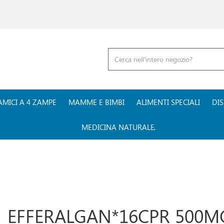
Cerca
Prodotto
AMICI A 4 ZAMPE
MAMME E BIMBI
ALIMENTI SPECIALI
DIS
MEDICINA NATURALE
EFFERALGAN*16CPR 500M