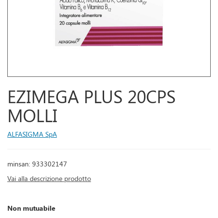
EZIMEGA PLUS 20CPS
MOLLI
ALFASIGMA SpA
minsan: 933302147
Vai alla descrizione prodotto
Non mutuabile