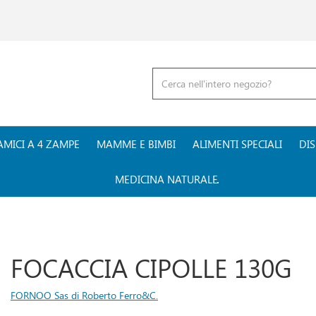
Cerca
Prodotto
AMICI A 4 ZAMPE
MAMME E BIMBI
ALIMENTI SPECIALI
DIS
MEDICINA NATURALE
FOCACCIA CIPOLLE 130G
FORNOO Sas di Roberto Ferro&C.