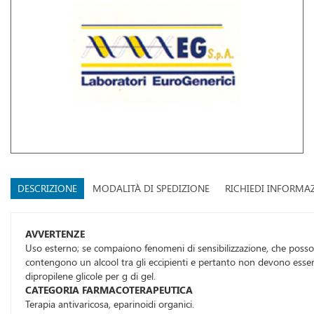
DESCRIZIONE
MODALITÀ DI SPEDIZIONE
RICHIEDI INFORMA
AVVERTENZE
Uso esterno; se compaiono fenomeni di sensibilizzazione, che posson
contengono un alcool tra gli eccipienti e pertanto non devono essere
dipropilene glicole per g di gel.
CATEGORIA FARMACOTERAPEUTICA
Terapia antivaricosa, eparinoidi organici.