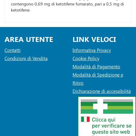
contengono 0,69 mg di ketotifene fumarato, pari a 0,5 mg di
ketotifene.
AREA UTENTE
LINK VELOCI
Contatti
Informativa Privacy
Condizioni di Vendita
Cookie Policy
Modalità di Pagamento
Modalità di Spedizione e
Ritiro
Dichiarazione di accessibilità