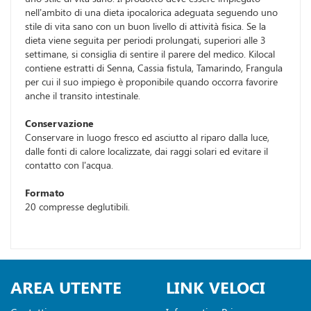
nell’ambito di una dieta ipocalorica adeguata seguendo uno
stile di vita sano con un buon livello di attività fisica. Se la
dieta viene seguita per periodi prolungati, superiori alle 3
settimane, si consiglia di sentire il parere del medico. Kilocal
contiene estratti di Senna, Cassia fistula, Tamarindo, Frangula
per cui il suo impiego è proponibile quando occorra favorire
anche il transito intestinale.
Conservazione
Conservare in luogo fresco ed asciutto al riparo dalla luce,
dalle fonti di calore localizzate, dai raggi solari ed evitare il
contatto con l'acqua.
Formato
20 compresse deglutibili.
AREA UTENTE
LINK VELOCI