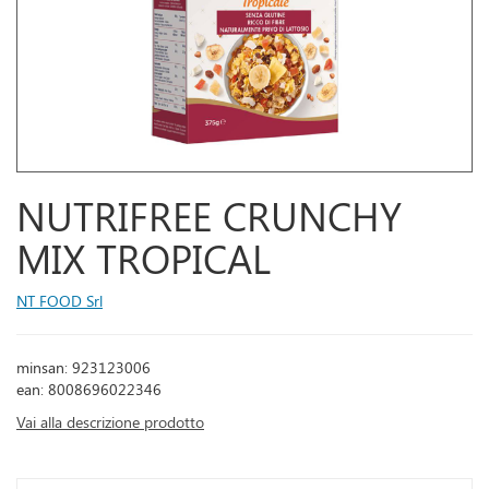
NUTRIFREE CRUNCHY
MIX TROPICAL
NT FOOD Srl
minsan: 923123006
ean: 8008696022346
Vai alla descrizione prodotto