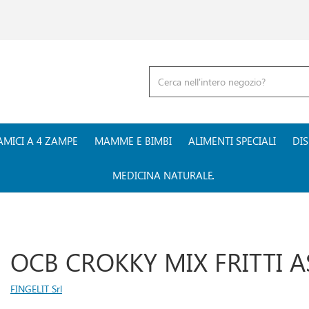
Cerca
Prodotto
AMICI A 4 ZAMPE
MAMME E BIMBI
ALIMENTI SPECIALI
DIS
MEDICINA NATURALE
OCB CROKKY MIX FRITTI 
FINGELIT Srl