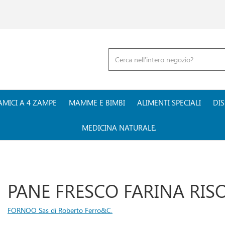
Cerca
Prodotto
AMICI A 4 ZAMPE
MAMME E BIMBI
ALIMENTI SPECIALI
DIS
MEDICINA NATURALE
PANE FRESCO FARINA RIS
FORNOO Sas di Roberto Ferro&C.