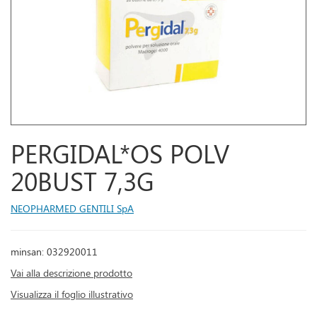
PERGIDAL*OS POLV
20BUST 7,3G
NEOPHARMED GENTILI SpA
minsan: 032920011
Vai alla descrizione prodotto
Visualizza il foglio illustrativo