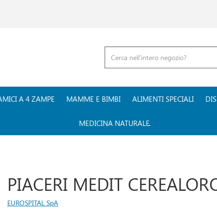
Cerca
Prodotto
AMICI A 4 ZAMPE
MAMME E BIMBI
ALIMENTI SPECIALI
DIS
MEDICINA NATURALE
PIACERI MEDIT CEREALO
EUROSPITAL SpA