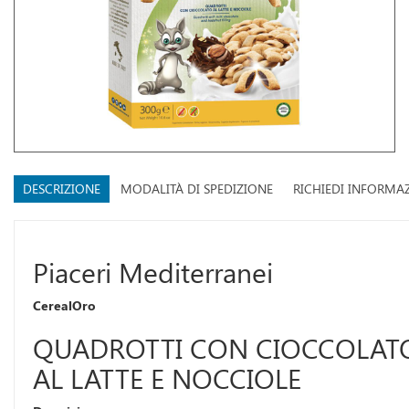
DESCRIZIONE
MODALITÀ DI SPEDIZIONE
RICHIEDI INFORMA
Piaceri Mediterranei
CerealOro
QUADROTTI CON CIOCCOLAT
AL LATTE E NOCCIOLE