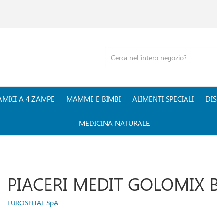
Cerca
Prodotto
AMICI A 4 ZAMPE
MAMME E BIMBI
ALIMENTI SPECIALI
DIS
MEDICINA NATURALE
PIACERI MEDIT GOLOMIX 
EUROSPITAL SpA