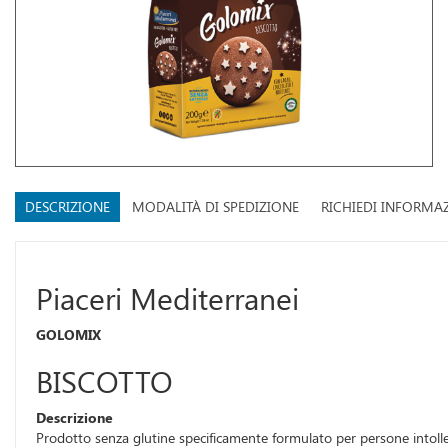
DESCRIZIONE
MODALITÀ DI SPEDIZIONE
RICHIEDI INFORMA
Piaceri Mediterranei
GOLOMIX
BISCOTTO
Descrizione
Prodotto senza glutine specificamente formulato per persone intoller