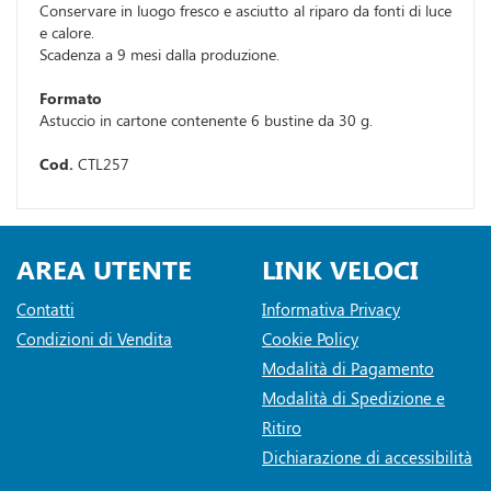
Conservare in luogo fresco e asciutto al riparo da fonti di luce
e calore.
Scadenza a 9 mesi dalla produzione.
Formato
Astuccio in cartone contenente 6 bustine da 30 g.
Cod.
CTL257
AREA UTENTE
LINK VELOCI
Contatti
Informativa Privacy
Condizioni di Vendita
Cookie Policy
Modalità di Pagamento
Modalità di Spedizione e
Ritiro
Dichiarazione di accessibilità