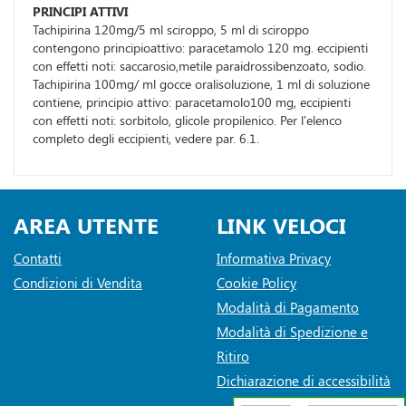
PRINCIPI ATTIVI
Tachipirina 120mg/5 ml sciroppo, 5 ml di sciroppo
contengono principioattivo: paracetamolo 120 mg. eccipienti
con effetti noti: saccarosio,metile paraidrossibenzoato, sodio.
Tachipirina 100mg/ ml gocce oralisoluzione, 1 ml di soluzione
contiene, principio attivo: paracetamolo100 mg, eccipienti
con effetti noti: sorbitolo, glicole propilenico. Per l'elenco
completo degli eccipienti, vedere par. 6.1.
AREA UTENTE
LINK VELOCI
Contatti
Informativa Privacy
Condizioni di Vendita
Cookie Policy
Modalità di Pagamento
Modalità di Spedizione e
Ritiro
Dichiarazione di accessibilità