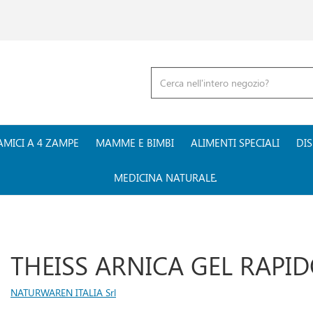
Cerca
Prodotto
AMICI A 4 ZAMPE
MAMME E BIMBI
ALIMENTI SPECIALI
DIS
MEDICINA NATURALE
THEISS ARNICA GEL RAPI
NATURWAREN ITALIA Srl