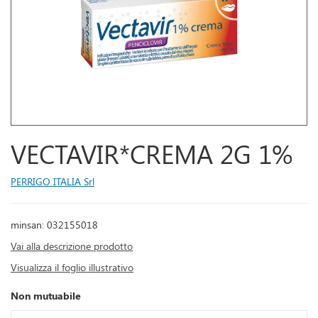
VECTAVIR*CREMA 2G 1%
PERRIGO ITALIA Srl
minsan: 032155018
Vai alla descrizione prodotto
Visualizza il foglio illustrativo
Non mutuabile