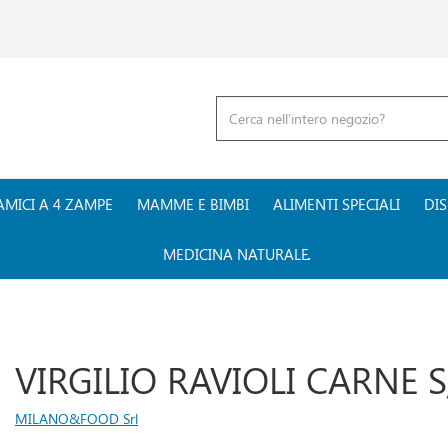
Cerca
Prodotto
AMICI A 4 ZAMPE
MAMME E BIMBI
ALIMENTI SPECIALI
DIS
MEDICINA NATURALE
VIRGILIO RAVIOLI CARNE 
MILANO&FOOD Srl