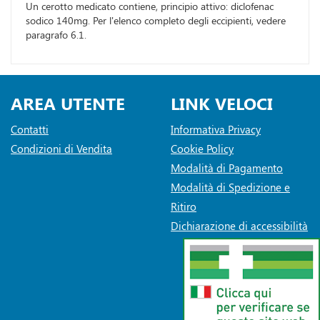
Un cerotto medicato contiene, principio attivo: diclofenac
sodico 140mg. Per l'elenco completo degli eccipienti, vedere
paragrafo 6.1.
AREA UTENTE
LINK VELOCI
Contatti
Informativa Privacy
Condizioni di Vendita
Cookie Policy
Modalità di Pagamento
Modalità di Spedizione e
Ritiro
Dichiarazione di accessibilità