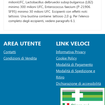
milioniUFC, Lactobacillus delbrueckii subsp.bulgaricus (LB2)
minimo 300 milioni UFC, Enterococcus faecium (P-21906.
SF95) minimo 30 milioni UFC. Eccipienti con effetti noti:
lattosio. Una bustina contiene: lattosio 2,0 g. Per l'elenco
completo degli eccipienti, vedere paragrafo 6.1.
AREA UTENTE
LINK VELOCI
Contatti
Informativa Privacy
Condizioni di Vendita
Cookie Policy
Modalità di Pagamento
Modalità di Spedizione e
Ritiro
Dichiarazione di accessibilità