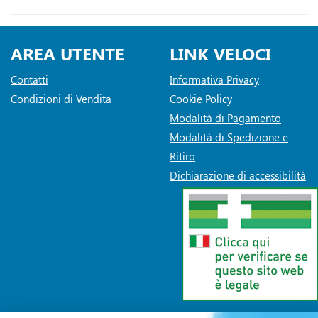
AREA UTENTE
LINK VELOCI
Contatti
Informativa Privacy
Condizioni di Vendita
Cookie Policy
Modalità di Pagamento
Modalità di Spedizione e
Ritiro
Dichiarazione di accessibilità