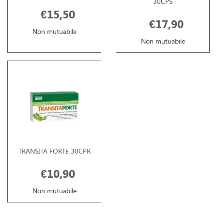
30CPS
€15,50
€17,90
Non mutuabile
Non mutuabile
TRANSITA FORTE 30CPR
€10,90
Non mutuabile