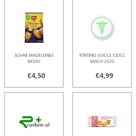
SCHAR MADELEINES
TORTINO GOCCE CIOCC
8X30G
VASCH 252G
€4,50
€4,99