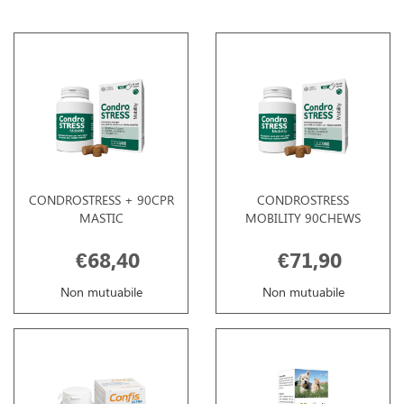
CONDROSTRESS + 90CPR
CONDROSTRESS
MASTIC
MOBILITY 90CHEWS
€68,40
€71,90
Non mutuabile
Non mutuabile