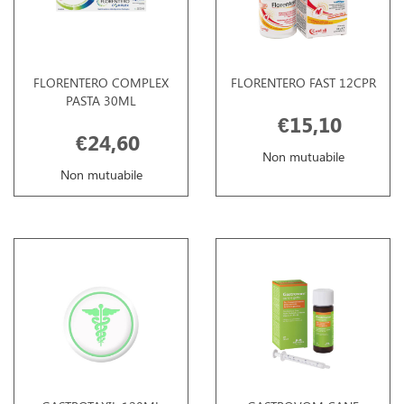
FLORENTERO COMPLEX
FLORENTERO FAST 12CPR
PASTA 30ML
€15,10
€24,60
Non mutuabile
Non mutuabile