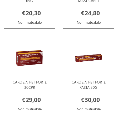
65G
MASTICABILI
€20,30
€24,80
Non mutuabile
Non mutuabile
CAROBIN PET FORTE
CAROBIN PET FORTE
30CPR
PASTA 30G
€29,00
€30,00
Non mutuabile
Non mutuabile