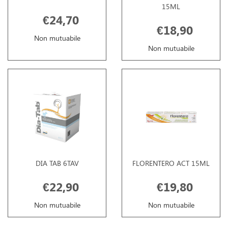
15ML
€24,70
€18,90
Non mutuabile
Non mutuabile
DIA TAB 6TAV
FLORENTERO ACT 15ML
€22,90
€19,80
Non mutuabile
Non mutuabile