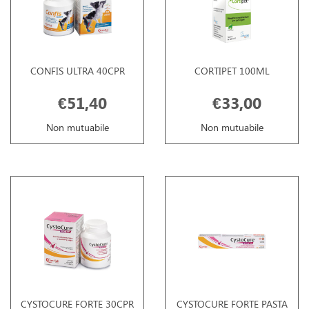
CONFIS ULTRA 40CPR
CORTIPET 100ML
€51,40
€33,00
Non mutuabile
Non mutuabile
CYSTOCURE FORTE 30CPR
CYSTOCURE FORTE PASTA