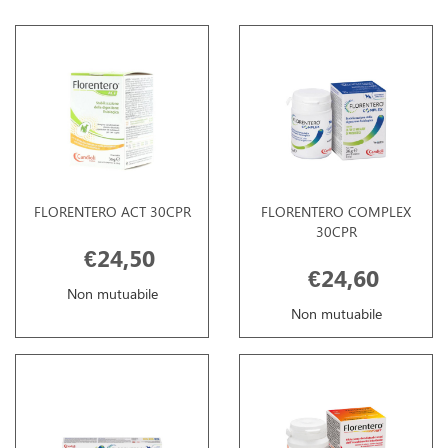
FLORENTERO ACT 30CPR
FLORENTERO COMPLEX
30CPR
€24,50
€24,60
Non mutuabile
Non mutuabile