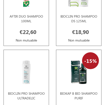
AFTIR DUO SHAMPOO
BIOCLIN PRO SHAMPOO
100ML
DS 125ML
€22,60
€18,90
Non mutuabile
Non mutuabile
15%
BIOCLIN PRO SHAMPOO
BIOKAP B BIO SHAMPOO
ULTRADELIC
PURIF