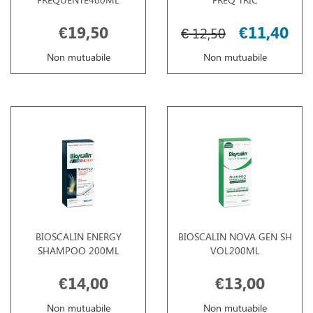
€19,50
€11,40
€ 12,50
Non mutuabile
Non mutuabile
BIOSCALIN ENERGY
BIOSCALIN NOVA GEN SH
SHAMPOO 200ML
VOL200ML
€14,00
€13,00
Non mutuabile
Non mutuabile