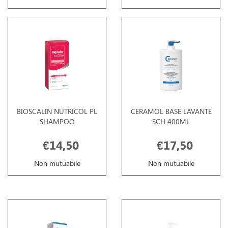
BIOSCALIN NUTRICOL PL
CERAMOL BASE LAVANTE
SHAMPOO
SCH 400ML
€14,50
€17,50
Non mutuabile
Non mutuabile