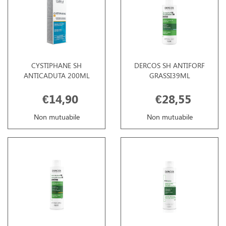
CYSTIPHANE SH
DERCOS SH ANTIFORF
ANTICADUTA 200ML
GRASSI39ML
€14,90
€28,55
Non mutuabile
Non mutuabile