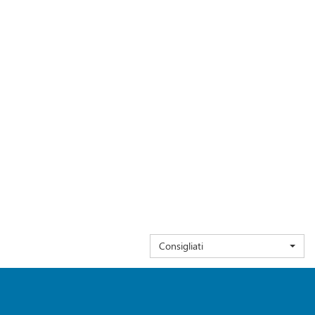
Consigliati