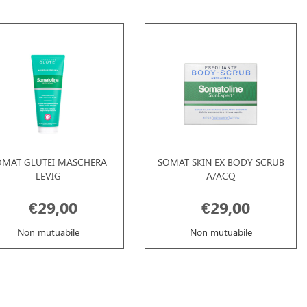
OMAT GLUTEI MASCHERA
SOMAT SKIN EX BODY SCRUB
LEVIG
A/ACQ
€29,00
€29,00
Non mutuabile
Non mutuabile