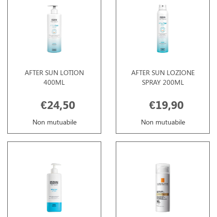
AFTER SUN LOTION
AFTER SUN LOZIONE
400ML
SPRAY 200ML
€24,50
€19,90
Non mutuabile
Non mutuabile