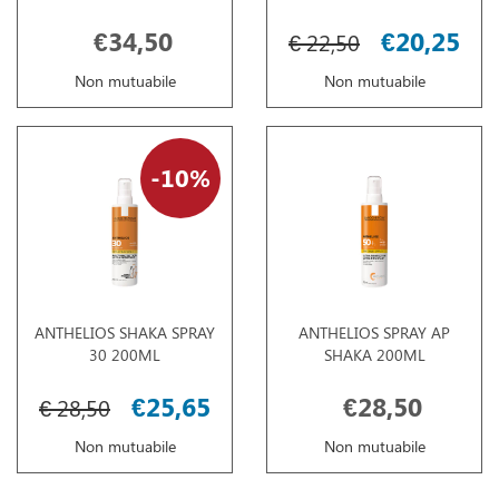
€34,50
€20,25
€ 22,50
Non mutuabile
Non mutuabile
10%
ANTHELIOS SHAKA SPRAY
ANTHELIOS SPRAY AP
30 200ML
SHAKA 200ML
€25,65
€28,50
€ 28,50
Non mutuabile
Non mutuabile