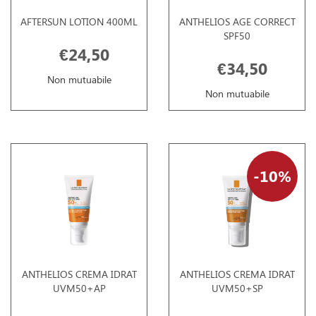
AFTERSUN LOTION 400ML
ANTHELIOS AGE CORRECT
SPF50
€24,50
€34,50
Non mutuabile
Non mutuabile
10%
ANTHELIOS CREMA IDRAT
ANTHELIOS CREMA IDRAT
UVM50+AP
UVM50+SP