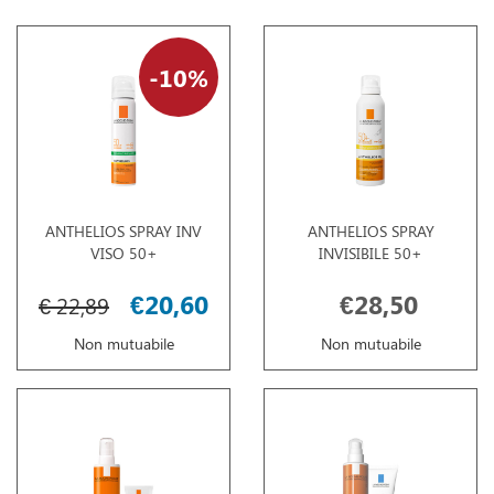
10%
ANTHELIOS SPRAY INV
ANTHELIOS SPRAY
VISO 50+
INVISIBILE 50+
€20,60
€28,50
€ 22,89
Non mutuabile
Non mutuabile