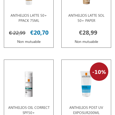
ANTHELIOS LATTE 50+
ANTHELIOS LATTE SOL
PPACK 75ML
50+ PAPER
€20,70
€28,99
€ 22,99
Non mutuabile
Non mutuabile
10%
ANTHELIOS OIL CORRECT
ANTHELIOS POST UV
SPF50+
EXPOSUR200ML