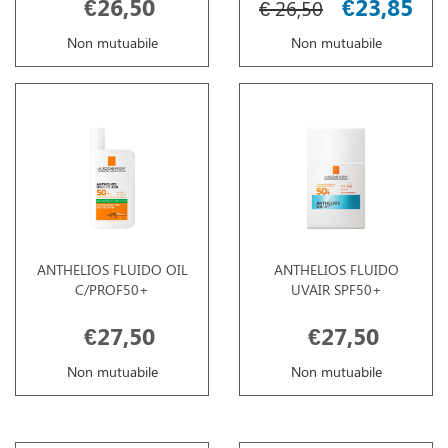
€26,50
€23,85
€ 26,50
Non mutuabile
Non mutuabile
ANTHELIOS FLUIDO OIL
ANTHELIOS FLUIDO
C/PROF50+
UVAIR SPF50+
€27,50
€27,50
Non mutuabile
Non mutuabile