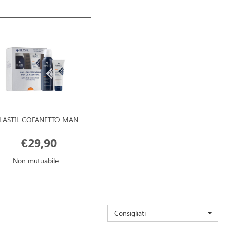
ILASTIL COFANETTO MAN
€29,90
Non mutuabile
Consigliati