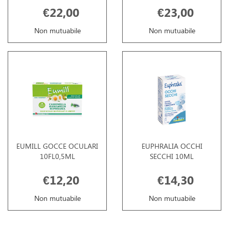
€22,00
€23,00
Non mutuabile
Non mutuabile
EUMILL GOCCE OCULARI
EUPHRALIA OCCHI
10FL0,5ML
SECCHI 10ML
€12,20
€14,30
Non mutuabile
Non mutuabile