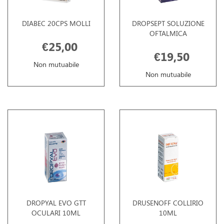
DIABEC 20CPS MOLLI
DROPSEPT SOLUZIONE
OFTALMICA
€25,00
€19,50
Non mutuabile
Non mutuabile
DROPYAL EVO GTT
DRUSENOFF COLLIRIO
OCULARI 10ML
10ML