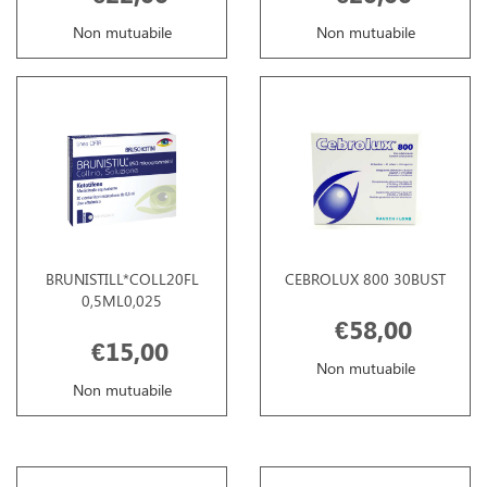
Non mutuabile
Non mutuabile
BRUNISTILL*COLL20FL
CEBROLUX 800 30BUST
0,5ML0,025
€58,00
€15,00
Non mutuabile
Non mutuabile