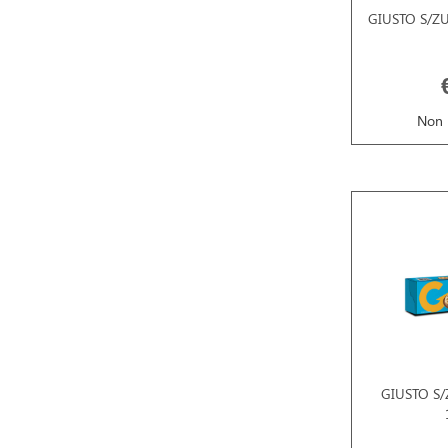
GIUSTO S/Z
Non 
GIUSTO S