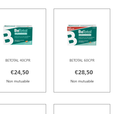
BETOTAL 40CPR
BETOTAL 60CPR
€24,50
€28,50
Non mutuabile
Non mutuabile