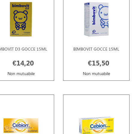
MBOVIT D3 GOCCE 15ML
BIMBOVIT GOCCE 15ML
€14,20
€15,50
Non mutuabile
Non mutuabile