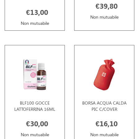
€39,80
€13,00
Non mutuabile
Non mutuabile
BLF100 GOCCE
BORSA ACQUA CALDA
LATTOFERRINA 16ML
PIC C/COVER
€30,00
€16,10
Non mutuabile
Non mutuabile