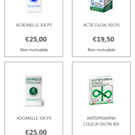
ACRONELLE 30CPS
ACTICOLON 30CPS
€25,00
€19,50
Non mutuabile
Non mutuabile
ADOMELLE 30CPS
ANTISPASMINA
COLICA*30CPR RIV
€25,00