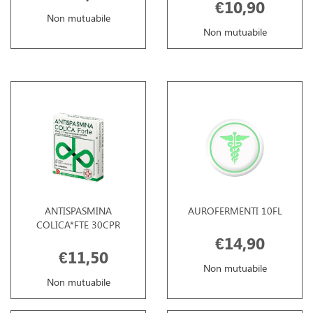
€10,90
Non mutuabile
Non mutuabile
ANTISPASMINA
AUROFERMENTI 10FL
COLICA*FTE 30CPR
€14,90
€11,50
Non mutuabile
Non mutuabile