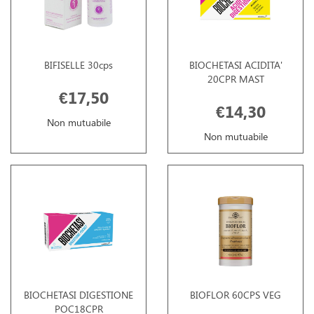
BIFISELLE 30cps
BIOCHETASI ACIDITA'
20CPR MAST
€17,50
€14,30
Non mutuabile
Non mutuabile
BIOCHETASI DIGESTIONE
BIOFLOR 60CPS VEG
POC18CPR