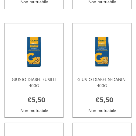
Non mutuabile
Non mutuabile
GIUSTO DIABEL FUSILLI
GIUSTO DIABEL SEDANINI
400G
400G
€5,50
€5,50
Non mutuabile
Non mutuabile