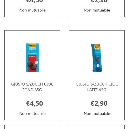
Non mutuabile
Non mutuabile
GIUSTO S/ZUCCH CIOC
GIUSTO S/ZUCCH CIOC
FOND 85G
LATTE 42G
€4,50
€2,90
Non mutuabile
Non mutuabile