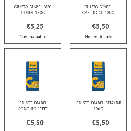
GIUSTO DIABEL BISC
GIUSTO DIABEL
DESIDE 150G
CASERECCE 400G
€5,25
€5,50
Non mutuabile
Non mutuabile
GIUSTO DIABEL
GIUSTO DIABEL DITALINI
CONCHIGLIETTE
400G
€5,50
€5,50