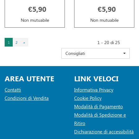
€5,90
€5,90
Non mutuabile
Non mutuabile
1 - 20 di 25
1
2
»
Consigliati
AREA UTENTE
LINK VELOCI
Contatti
Informativa Privacy
Condizioni di Vendita
Cookie Policy
Modalità di Pagamento
Modalità di Spedizione e
Ritiro
Dichiarazione di accessibilità