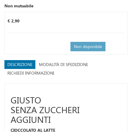
Non mutuabile
Prezzo
€ 2,90
Non disponibile
DESCRIZIONE
MODALITÀ DI SPEDIZIONE
RICHIEDI INFORMAZIONI
GIUSTO
SENZA ZUCCHERI
AGGIUNTI
CIOCCOLATO AL LATTE